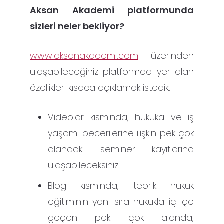
Aksan Akademi platformunda
sizleri neler bekliyor?
www.aksanakademi.com
üzerinden
ulaşabileceğiniz platformda yer alan
özellikleri kısaca açıklamak istedik.
Videolar kısmında; hukuka ve iş
yaşamı becerilerine ilişkin pek çok
alandaki seminer kayıtlarına
ulaşabileceksiniz.
Blog kısmında; teorik hukuk
eğitiminin yanı sıra hukukla iç içe
geçen pek çok alanda;