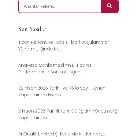
Son Yazılar
Ticari Reklam ve Haksız Ticari Uygulamalar
Yönetmeliğinde Ka...
Anayasa Mahkemesi’nin E-Ticaret
Platformlarının Sorumluluğun...
22 Nisan 2026 Tarihli ve 7578 Sayılı Kanun
Kapsamında İşvere...
2 Nisan 2026 Tarihli Yeni İSG Eğitim Yönetmeliği
Kapsamında ...
İki Ortaklı Limited Şirketlerde Kilitlenmeye