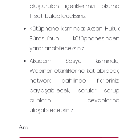
oluşturulan içeriklerimizi okuma
fırsatı bulabileceksiniz.
Kütüphane kısmında; Aksan Hukuk
Bürosu’nun kütüphanesinden
yararlanabileceksiniz.
Akademi Sosyal kısmında;
Webinar etkinliklerine katılabilecek,
network dahilinde fikirlerinizi
paylaşabilecek, sorular sorup
bunların cevaplarına
ulaşabileceksiniz.
Ara