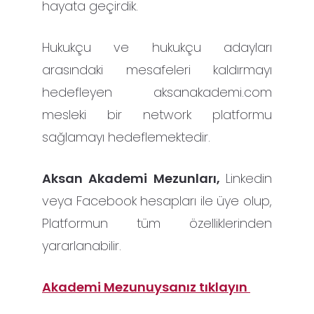
hayata geçirdik.
Hukukçu ve hukukçu adayları
arasındaki mesafeleri kaldırmayı
hedefleyen aksanakademi.com
mesleki bir network platformu
sağlamayı hedeflemektedir.
Aksan Akademi Mezunları,
Linkedin
veya Facebook hesapları ile üye olup,
Platformun tüm özelliklerinden
yararlanabilir.
Akademi Mezunuysanız tıklayın