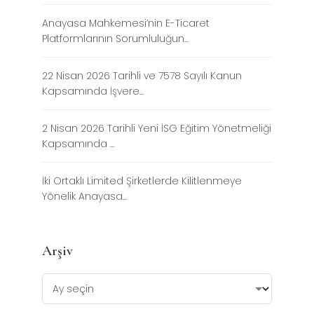
Anayasa Mahkemesi’nin E-Ticaret
Platformlarının Sorumluluğun...
22 Nisan 2026 Tarihli ve 7578 Sayılı Kanun
Kapsamında İşvere...
2 Nisan 2026 Tarihli Yeni İSG Eğitim Yönetmeliği
Kapsamında ...
İki Ortaklı Limited Şirketlerde Kilitlenmeye
Yönelik Anayasa...
Arşiv