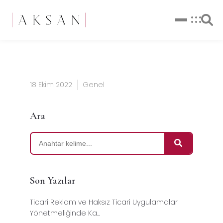
18 Ekim 2022
Genel
Ara
Son Yazılar
Ticari Reklam ve Haksız Ticari Uygulamalar
Yönetmeliğinde Ka...